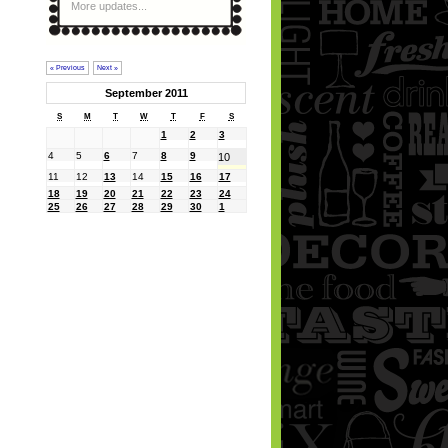
More updates...
« Previous
Next »
September 2011
S
M
T
W
T
F
S
1
2
3
4
5
6
7
8
9
10
11
12
13
14
15
16
17
18
19
20
21
22
23
24
25
26
27
28
29
30
1