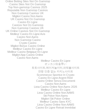
Online Betting Sites Not On Gamstop
Casino Sites Not On Gamstop
Top Non-gamstop Casinos 2025
Reputable Non Gamstop Casinos
Non Gamstop Casinos UK
Migliori Casino Non Aams
UK Casino Not On Gamstop
Casino En Ligne
Casinos Not On Gamstop
Non Gamstop Casinos UK
UK Online Casinos Not On Gamstop
Meilleur Casino En Ligne Avis
Casino Non Aams
Non Gamstop Casino
Crypto Casino
Migliori Bonus Casino Online
Meilleur Casino En Ligne
Meilleur Casino Belgique En Ligne
Migliori App Casino Online
Casino Non Aams
Meilleur Casino En Ligne
オンカジ出金早い
토토사이트,메이저놀이터,파워볼사이트
연령 인증 없는 카지노사이트
Scommesse Sportive In Crypto
Casino En Ligne Argent Réel
Casino Online Senza Documenti
Casino Non Aams
Lista Casino Online Non Aams 2026
Meilleur Casino En Ligne
Lista Casino Online Non AAMS
Siti Poker Non Aams
Migliori Siti Poker Online
Meilleur Casino Sans KYC
Lista Casino Online Non AAMS
Casino En Ligne Retrait Immédiat