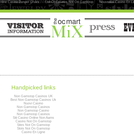
nline Casino Zonder Cruks
List Of Casinos Not On Gamstop
Nouveaux Casino En Li
Handpicked links
Non Gamstop Casinos UK
Best Non Gamstop Casinos Uk
Nuovi Casino
Non Gamstop Casinos
Non Gamstop Casino
Non Gamstop Casinos
Siti Casino Online Non Aams
Casino Not On Gamstop
Sites Not On Gamstop
Slots Not On Gamstop
Casino En Ligne