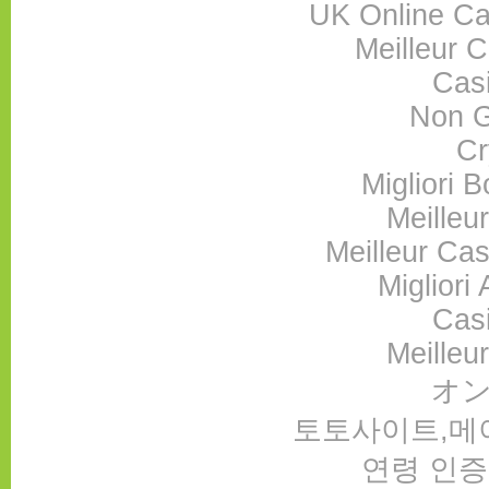
UK Online C
Meilleur 
Cas
Non G
Cr
Migliori 
Meilleu
Meilleur Ca
Migliori
Cas
Meilleu
オ
토토사이트,메
연령 인증