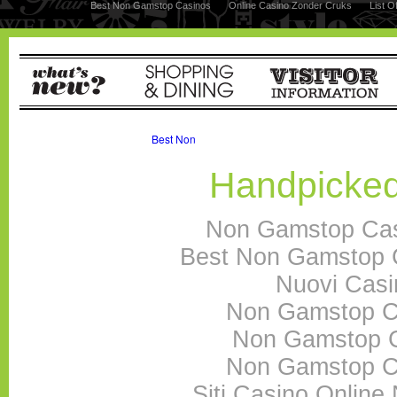
Best Non Gamstop Casinos
Online Casino Zonder Cruks
List 
Handpicked
Non Gamstop Ca
Best Non Gamstop 
Nuovi Casi
Non Gamstop C
Non Gamstop 
Non Gamstop C
Siti Casino Onlin